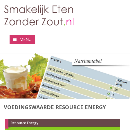
MENU
VOEDINGSWAARDE RESOURCE ENERGY
Resource Energy