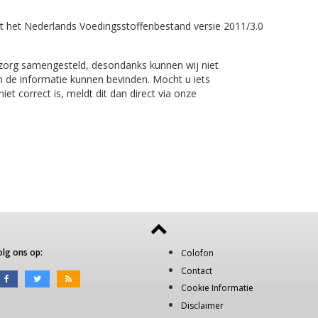
t het Nederlands Voedingsstoffenbestand versie 2011/3.0
 zorg samengesteld, desondanks kunnen wij niet
n de informatie kunnen bevinden. Mocht u iets
et correct is, meldt dit dan direct via onze
olg ons op:
Colofon
Contact
Cookie Informatie
Disclaimer