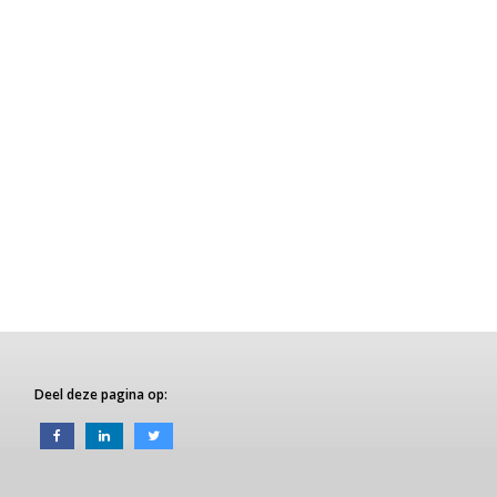
Deel deze pagina op: