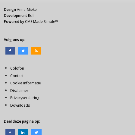
Design
Anne-Mieke
Development
Rolf
Powered by
CMS Made Simple
™
Volg ons op:
Colofon
Contact
Cookie Informatie
Disclaimer
Privacyverklaring
Downloads
Deel deze pagina op: