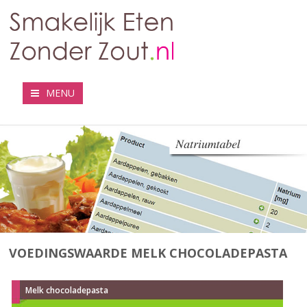
MENU
VOEDINGSWAARDE MELK CHOCOLADEPASTA
Melk chocoladepasta