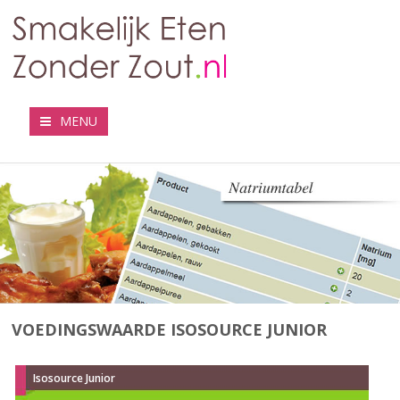
MENU
VOEDINGSWAARDE ISOSOURCE JUNIOR
Isosource Junior