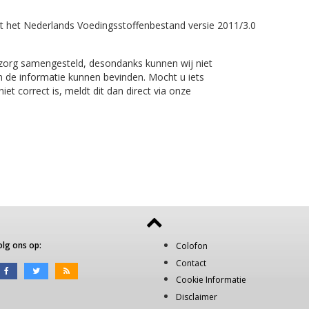
t het Nederlands Voedingsstoffenbestand versie 2011/3.0
 zorg samengesteld, desondanks kunnen wij niet
n de informatie kunnen bevinden. Mocht u iets
et correct is, meldt dit dan direct via onze
olg ons op:
Colofon
Contact
Cookie Informatie
Disclaimer