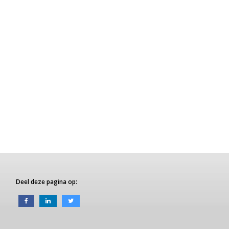
Deel deze pagina op: