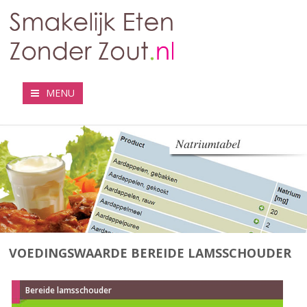
MENU
VOEDINGSWAARDE BEREIDE LAMSSCHOUDER
Bereide lamsschouder