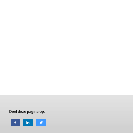
Deel deze pagina op: