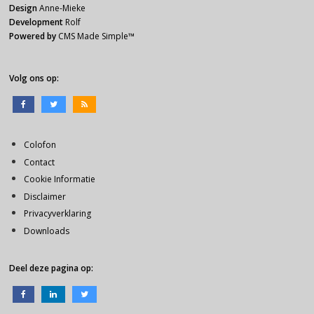
Design
Anne-Mieke
Development
Rolf
Powered by
CMS Made Simple
™
Volg ons op:
Colofon
Contact
Cookie Informatie
Disclaimer
Privacyverklaring
Downloads
Deel deze pagina op: