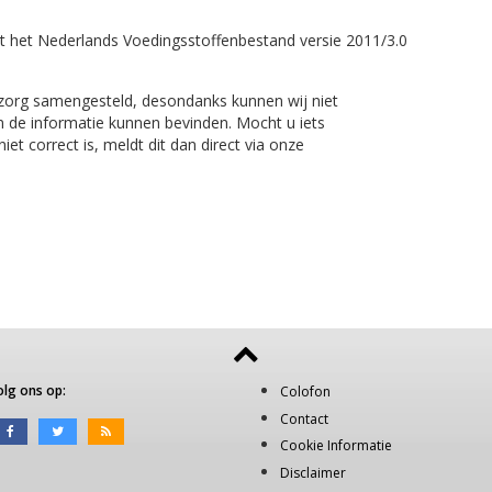
t het Nederlands Voedingsstoffenbestand versie 2011/3.0
 zorg samengesteld, desondanks kunnen wij niet
n de informatie kunnen bevinden. Mocht u iets
et correct is, meldt dit dan direct via onze
olg ons op:
Colofon
Contact
Cookie Informatie
Disclaimer