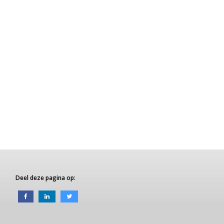
Deel deze pagina op: