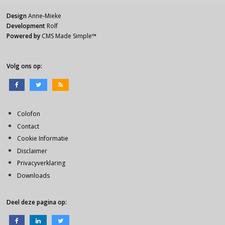
Design
Anne-Mieke
Development
Rolf
Powered by
CMS Made Simple
™
Volg ons op:
Colofon
Contact
Cookie Informatie
Disclaimer
Privacyverklaring
Downloads
Deel deze pagina op: