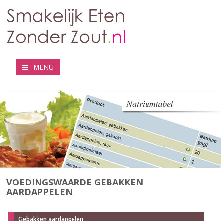
MENU
VOEDINGSWAARDE GEBAKKEN
AARDAPPELEN
Gebakken aardappelen