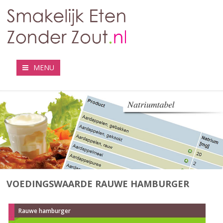
MENU
VOEDINGSWAARDE RAUWE HAMBURGER
Rauwe hamburger