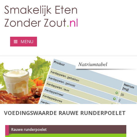
MENU
VOEDINGSWAARDE RAUWE RUNDERPOELET
Rauwe runderpoelet