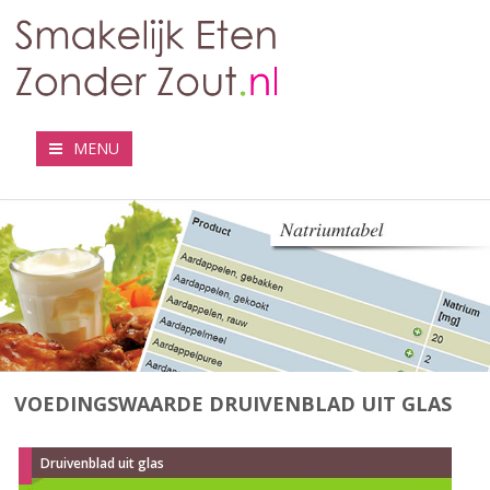
MENU
VOEDINGSWAARDE DRUIVENBLAD UIT GLAS
Druivenblad uit glas