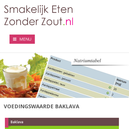
MENU
VOEDINGSWAARDE BAKLAVA
Baklava