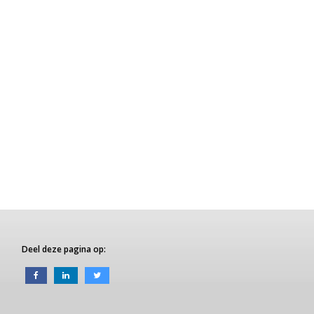
Deel deze pagina op: