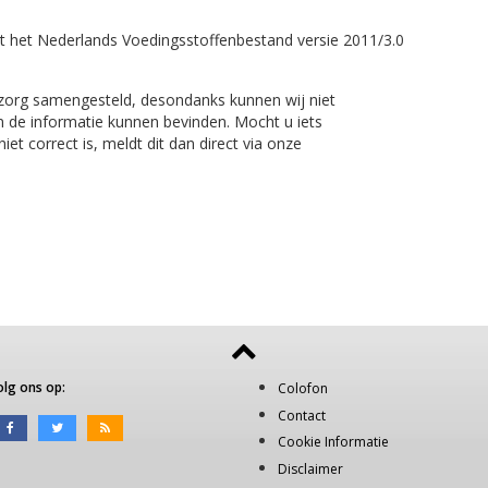
t het Nederlands Voedingsstoffenbestand versie 2011/3.0
 zorg samengesteld, desondanks kunnen wij niet
n de informatie kunnen bevinden. Mocht u iets
et correct is, meldt dit dan direct via onze
olg ons op:
Colofon
Contact
Cookie Informatie
Disclaimer