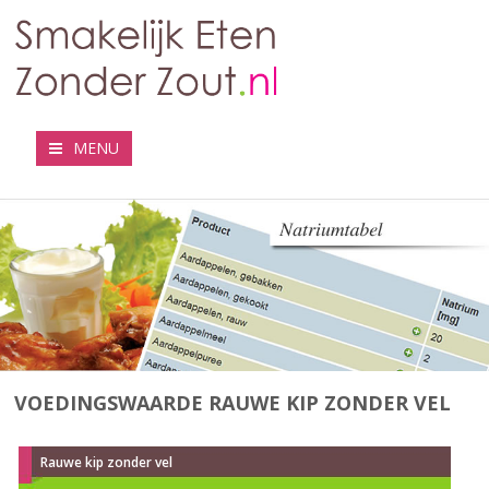
MENU
VOEDINGSWAARDE RAUWE KIP ZONDER VEL
Rauwe kip zonder vel