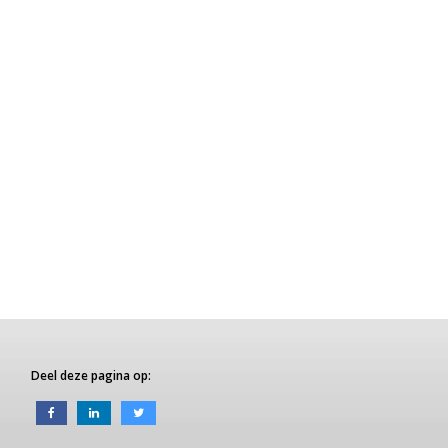
Deel deze pagina op: