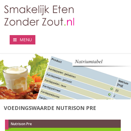
MENU
VOEDINGSWAARDE NUTRISON PRE
Nutrison Pre