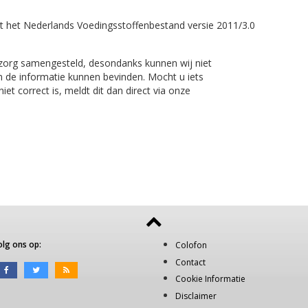
t het Nederlands Voedingsstoffenbestand versie 2011/3.0
 zorg samengesteld, desondanks kunnen wij niet
n de informatie kunnen bevinden. Mocht u iets
et correct is, meldt dit dan direct via onze
olg ons op:
Colofon
Contact
Cookie Informatie
Disclaimer