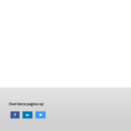
Deel deze pagina op: