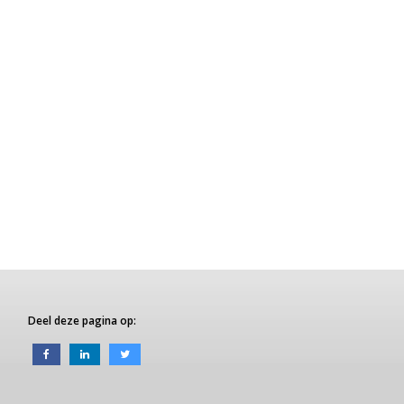
Deel deze pagina op: