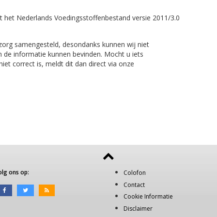
t het Nederlands Voedingsstoffenbestand versie 2011/3.0
 zorg samengesteld, desondanks kunnen wij niet
n de informatie kunnen bevinden. Mocht u iets
et correct is, meldt dit dan direct via onze
olg ons op:
Colofon
Contact
Cookie Informatie
Disclaimer