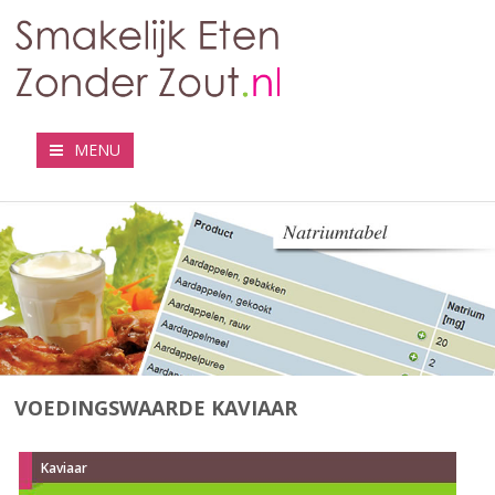
MENU
VOEDINGSWAARDE KAVIAAR
Kaviaar