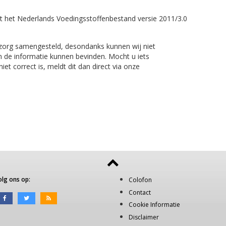
t het Nederlands Voedingsstoffenbestand versie 2011/3.0
 zorg samengesteld, desondanks kunnen wij niet
n de informatie kunnen bevinden. Mocht u iets
et correct is, meldt dit dan direct via onze
olg ons op:
Colofon
Contact
Cookie Informatie
Disclaimer