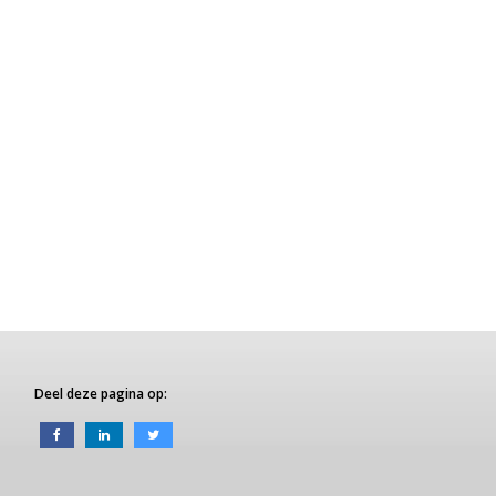
Deel deze pagina op: