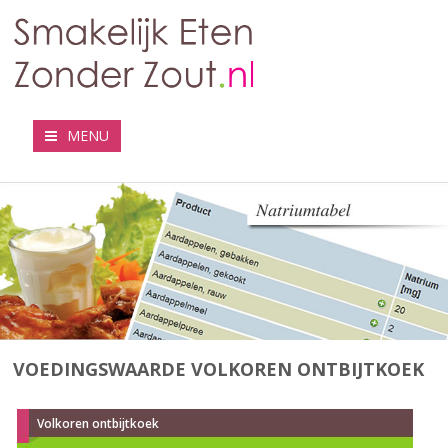
MENU
VOEDINGSWAARDE VOLKOREN ONTBIJTKOEK
Volkoren ontbijtkoek