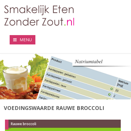
MENU
VOEDINGSWAARDE RAUWE BROCCOLI
Rauwe broccoli