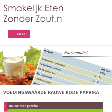
MENU
VOEDINGSWAARDE RAUWE RODE PAPRIKA
Rauwe rode paprika