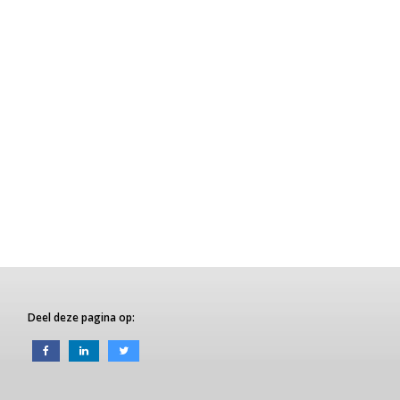
Deel deze pagina op: