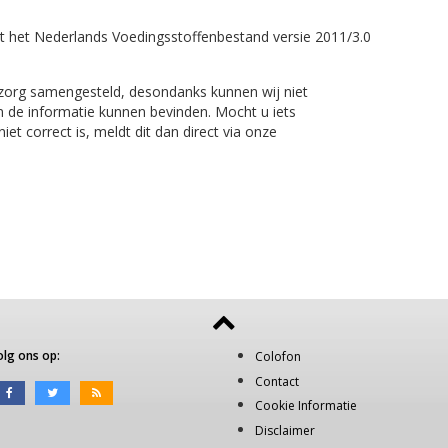
t het Nederlands Voedingsstoffenbestand versie 2011/3.0
 zorg samengesteld, desondanks kunnen wij niet
n de informatie kunnen bevinden. Mocht u iets
et correct is, meldt dit dan direct via onze
olg ons op:
Colofon
Contact
Cookie Informatie
Disclaimer