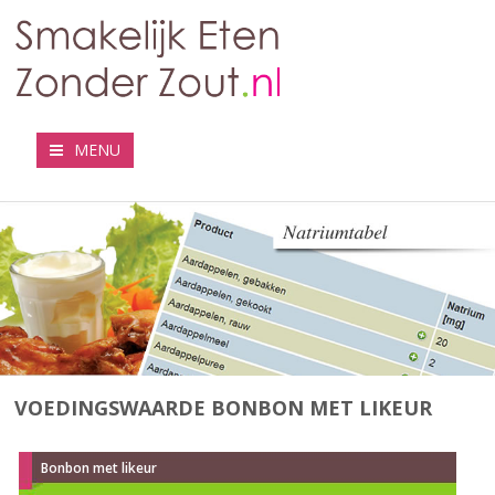
MENU
VOEDINGSWAARDE BONBON MET LIKEUR
Bonbon met likeur