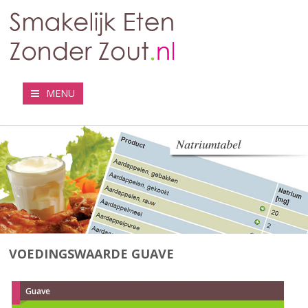
MENU
VOEDINGSWAARDE GUAVE
Guave