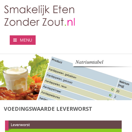
MENU
VOEDINGSWAARDE LEVERWORST
Leverworst