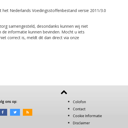
t het Nederlands Voedingsstoffenbestand versie 2011/3.0
 zorg samengesteld, desondanks kunnen wij niet
n de informatie kunnen bevinden. Mocht u iets
et correct is, meldt dit dan direct via onze
olg ons op:
Colofon
Contact
Cookie Informatie
Disclaimer