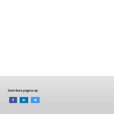
Deel deze pagina op: