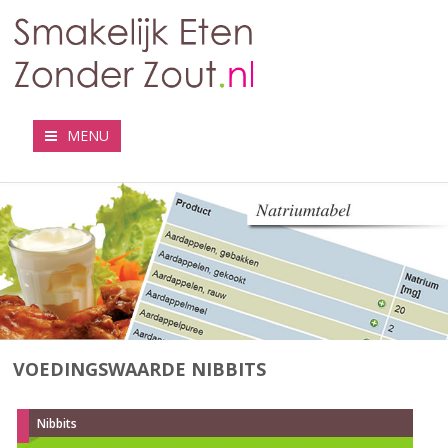
MENU
VOEDINGSWAARDE NIBBITS
Nibbits