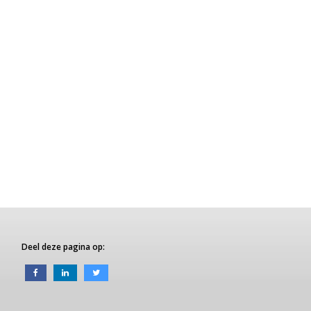
Deel deze pagina op: