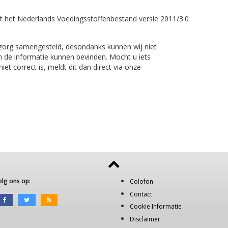
t het Nederlands Voedingsstoffenbestand versie 2011/3.0
 zorg samengesteld, desondanks kunnen wij niet
n de informatie kunnen bevinden. Mocht u iets
et correct is, meldt dit dan direct via onze
olg ons op:
Colofon
Contact
Cookie Informatie
Disclaimer