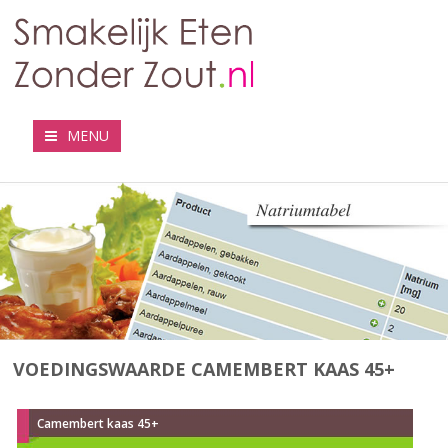
MENU
VOEDINGSWAARDE CAMEMBERT KAAS 45+
Camembert kaas 45+