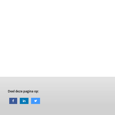
Deel deze pagina op: