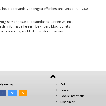
t het Nederlands Voedingsstoffenbestand versie 2011/3.0
 zorg samengesteld, desondanks kunnen wij niet
n de informatie kunnen bevinden. Mocht u iets
et correct is, meldt dit dan direct via onze
olg ons op:
Colofon
Contact
Cookie Informatie
Disclaimer