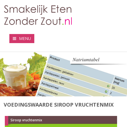
MENU
VOEDINGSWAARDE SIROOP VRUCHTENMIX
Siroop vruchtenmix