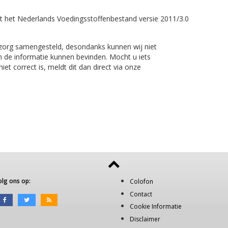
t het Nederlands Voedingsstoffenbestand versie 2011/3.0
 zorg samengesteld, desondanks kunnen wij niet
n de informatie kunnen bevinden. Mocht u iets
et correct is, meldt dit dan direct via onze
olg ons op:
Colofon
Contact
Cookie Informatie
Disclaimer