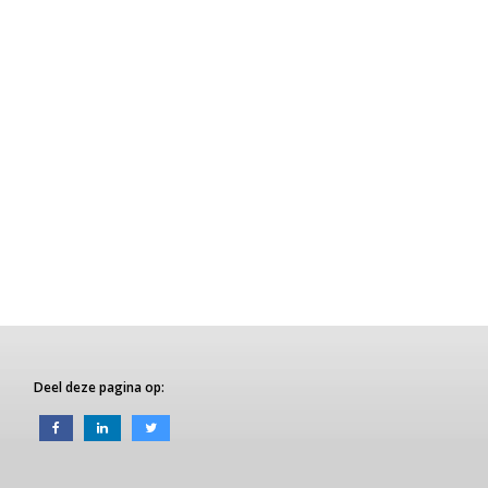
Deel deze pagina op: