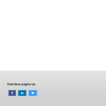
Deel deze pagina op: