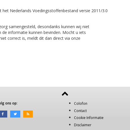
t het Nederlands Voedingsstoffenbestand versie 2011/3.0
 zorg samengesteld, desondanks kunnen wij niet
n de informatie kunnen bevinden. Mocht u iets
et correct is, meldt dit dan direct via onze
olg ons op:
Colofon
Contact
Cookie Informatie
Disclaimer