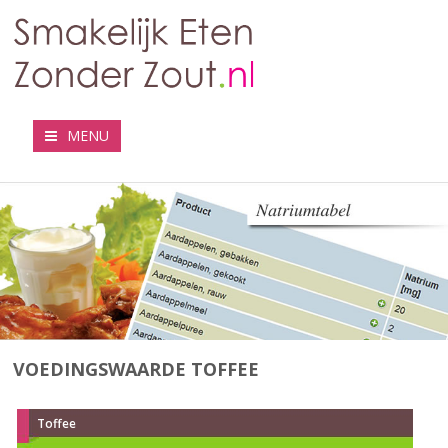
MENU
VOEDINGSWAARDE TOFFEE
Toffee