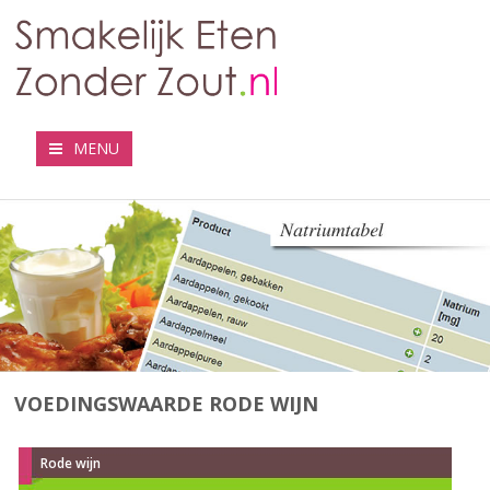
MENU
VOEDINGSWAARDE RODE WIJN
Rode wijn