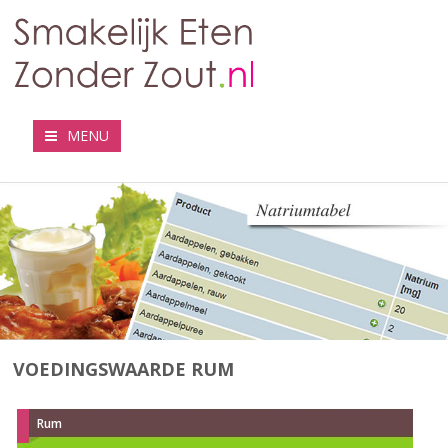
MENU
VOEDINGSWAARDE RUM
Rum