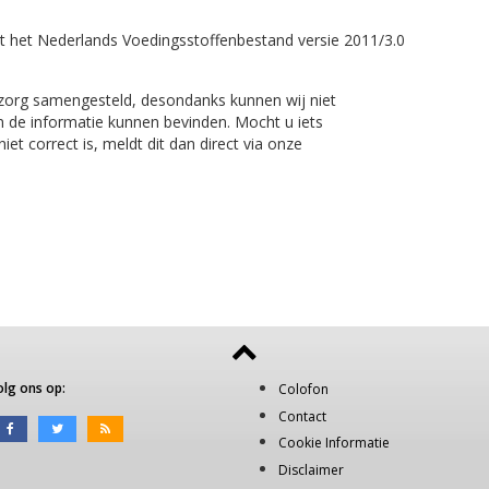
t het Nederlands Voedingsstoffenbestand versie 2011/3.0
 zorg samengesteld, desondanks kunnen wij niet
n de informatie kunnen bevinden. Mocht u iets
et correct is, meldt dit dan direct via onze
olg ons op:
Colofon
Contact
Cookie Informatie
Disclaimer