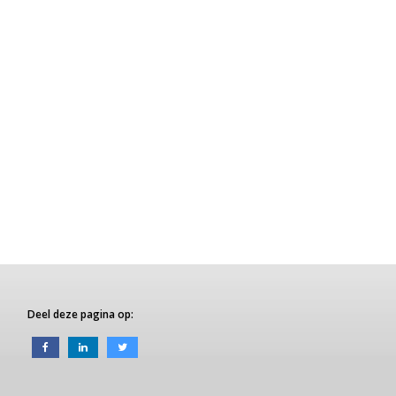
Deel deze pagina op: