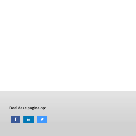
Deel deze pagina op: