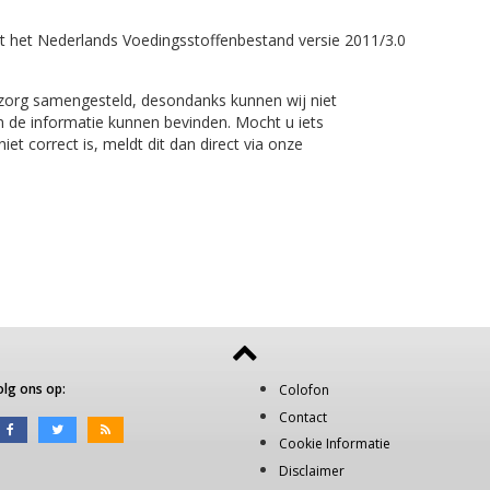
t het Nederlands Voedingsstoffenbestand versie 2011/3.0
 zorg samengesteld, desondanks kunnen wij niet
n de informatie kunnen bevinden. Mocht u iets
et correct is, meldt dit dan direct via onze
olg ons op:
Colofon
Contact
Cookie Informatie
Disclaimer