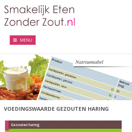
MENU
VOEDINGSWAARDE GEZOUTEN HARING
Gezouten haring