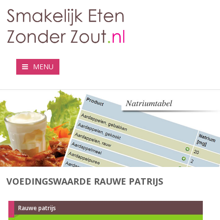
MENU
VOEDINGSWAARDE RAUWE PATRIJS
Rauwe patrijs