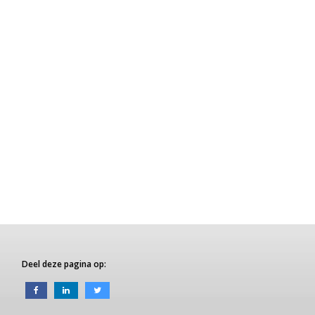
Deel deze pagina op: