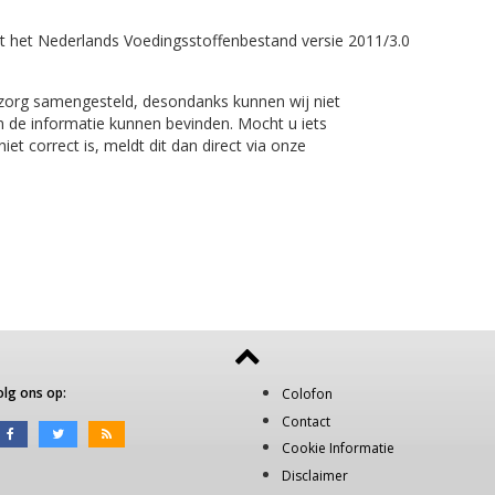
t het Nederlands Voedingsstoffenbestand versie 2011/3.0
 zorg samengesteld, desondanks kunnen wij niet
n de informatie kunnen bevinden. Mocht u iets
et correct is, meldt dit dan direct via onze
olg ons op:
Colofon
Contact
Cookie Informatie
Disclaimer