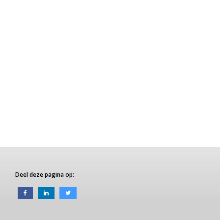
Deel deze pagina op: