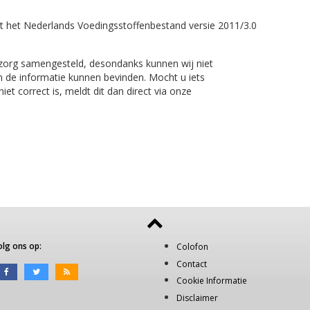
t het Nederlands Voedingsstoffenbestand versie 2011/3.0
 zorg samengesteld, desondanks kunnen wij niet
n de informatie kunnen bevinden. Mocht u iets
et correct is, meldt dit dan direct via onze
olg ons op:
Colofon
Contact
Cookie Informatie
Disclaimer