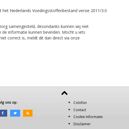
t het Nederlands Voedingsstoffenbestand versie 2011/3.0
 zorg samengesteld, desondanks kunnen wij niet
n de informatie kunnen bevinden. Mocht u iets
et correct is, meldt dit dan direct via onze
olg ons op:
Colofon
Contact
Cookie Informatie
Disclaimer