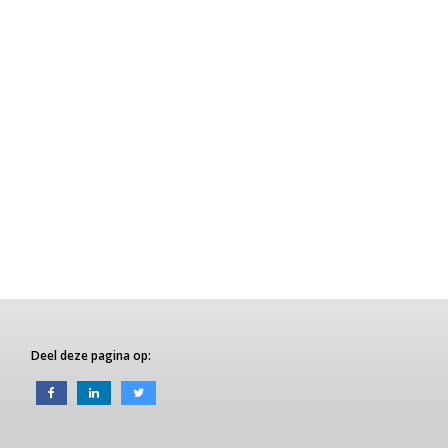
Deel deze pagina op: